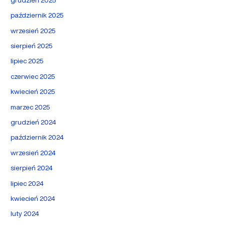
październik 2025
wrzesień 2025
sierpień 2025
lipiec 2025
czerwiec 2025
kwiecień 2025
marzec 2025
grudzień 2024
październik 2024
wrzesień 2024
sierpień 2024
lipiec 2024
kwiecień 2024
luty 2024