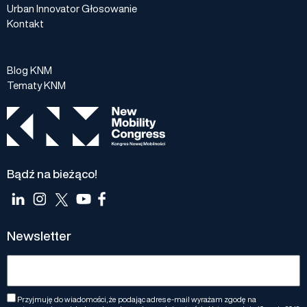
Urban Innovator Głosowanie
Kontakt
Blog KNM
Tematy KNM
Bądź na bieżąco!
Newsletter
Przyjmuję do wiadomości, że podając adres e-mail wyrażam zgodę na