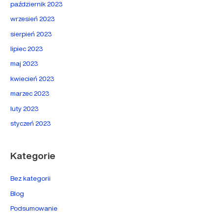
październik 2023
wrzesień 2023
sierpień 2023
lipiec 2023
maj 2023
kwiecień 2023
marzec 2023
luty 2023
styczeń 2023
Kategorie
Bez kategorii
Blog
Podsumowanie