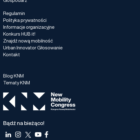
Regulamin
Polityka prywatności
Informacje organizacyjne
Konkurs HUB it!
Znajdź nową mobilność
Urban Innovator Głosowanie
Kontakt
Blog KNM
Tematy KNM
Bądź na bieżąco!