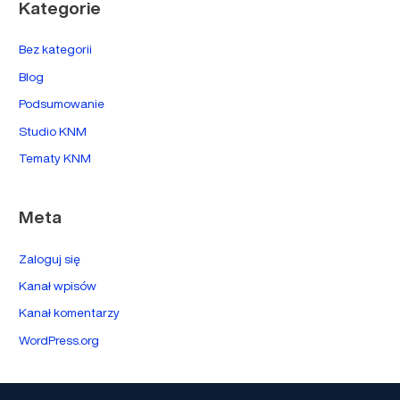
Kategorie
Bez kategorii
Blog
Podsumowanie
Studio KNM
Tematy KNM
Meta
Zaloguj się
Kanał wpisów
Kanał komentarzy
WordPress.org