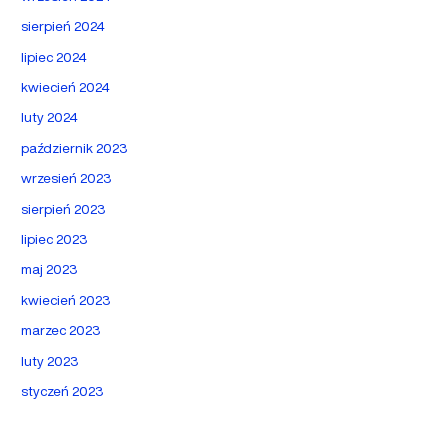
sierpień 2024
lipiec 2024
kwiecień 2024
luty 2024
październik 2023
wrzesień 2023
sierpień 2023
lipiec 2023
maj 2023
kwiecień 2023
marzec 2023
luty 2023
styczeń 2023