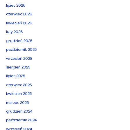
lipiec 2026
czerwiec 2026
kwiecień 2026
luty 2026
grudzień 2025
październik 2025
wrzesień 2025
sierpień 2025
lipiec 2025
czerwiec 2025
kwiecień 2025
marzec 2025
grudzień 2024
październik 2024
wrzesień 2024