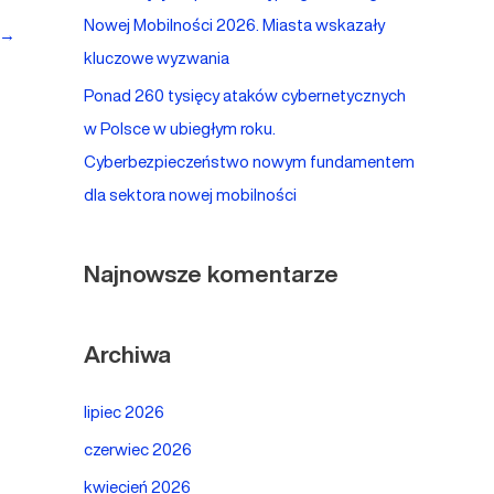
Nowej Mobilności 2026. Miasta wskazały
→
kluczowe wyzwania
Ponad 260 tysięcy ataków cybernetycznych
w Polsce w ubiegłym roku.
Cyberbezpieczeństwo nowym fundamentem
dla sektora nowej mobilności
Najnowsze komentarze
Archiwa
lipiec 2026
czerwiec 2026
kwiecień 2026