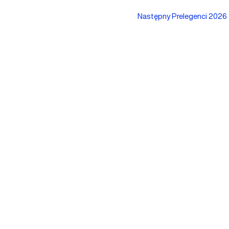
Następny Prelegenci 2026