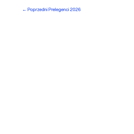
←
Poprzedni Prelegenci 2026