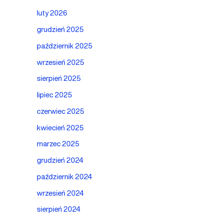
luty 2026
grudzień 2025
październik 2025
wrzesień 2025
sierpień 2025
lipiec 2025
czerwiec 2025
kwiecień 2025
marzec 2025
grudzień 2024
październik 2024
wrzesień 2024
sierpień 2024