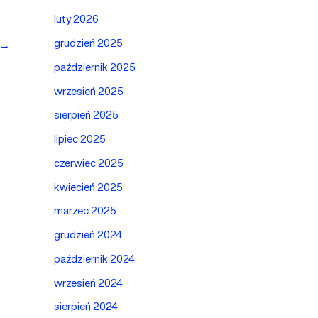
luty 2026
grudzień 2025
→
październik 2025
wrzesień 2025
sierpień 2025
lipiec 2025
czerwiec 2025
kwiecień 2025
marzec 2025
grudzień 2024
październik 2024
wrzesień 2024
sierpień 2024