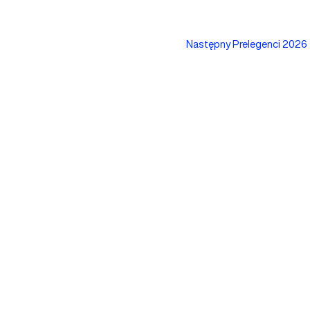
Następny Prelegenci 2026