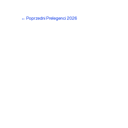
←
Poprzedni Prelegenci 2026