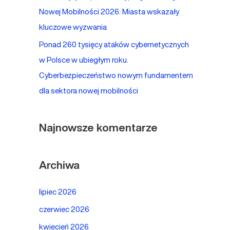
Nowej Mobilności 2026. Miasta wskazały
kluczowe wyzwania
Ponad 260 tysięcy ataków cybernetycznych
w Polsce w ubiegłym roku.
Cyberbezpieczeństwo nowym fundamentem
dla sektora nowej mobilności
Najnowsze komentarze
Archiwa
lipiec 2026
czerwiec 2026
kwiecień 2026