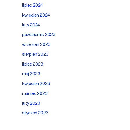
lipiec 2024
kwiecień 2024
luty 2024
październik 2023
wrzesień 2023
sierpień 2023
lipiec 2023
maj 2023
kwiecień 2023
marzec 2023
luty 2023
styczeń 2023