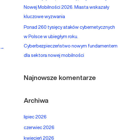
Nowej Mobilności 2026. Miasta wskazały
kluczowe wyzwania
Ponad 260 tysięcy ataków cybernetycznych
w Polsce w ubiegłym roku.
Cyberbezpieczeństwo nowym fundamentem
→
dla sektora nowej mobilności
Najnowsze komentarze
Archiwa
lipiec 2026
czerwiec 2026
kwiecień 2026