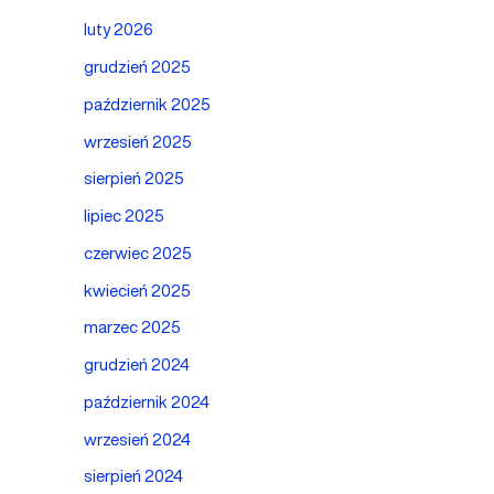
luty 2026
grudzień 2025
październik 2025
wrzesień 2025
sierpień 2025
lipiec 2025
czerwiec 2025
kwiecień 2025
marzec 2025
grudzień 2024
październik 2024
wrzesień 2024
sierpień 2024