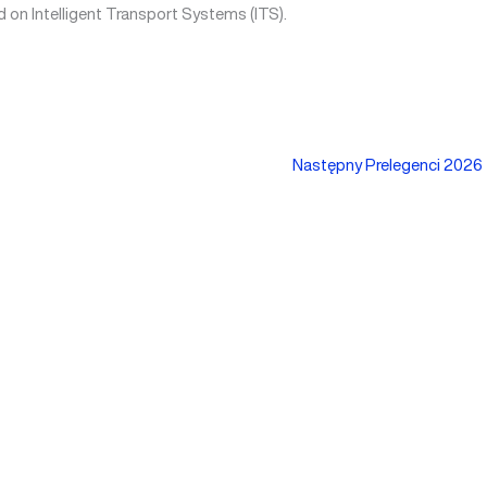
on Intelligent Transport Systems (ITS).
Następny Prelegenci 2026