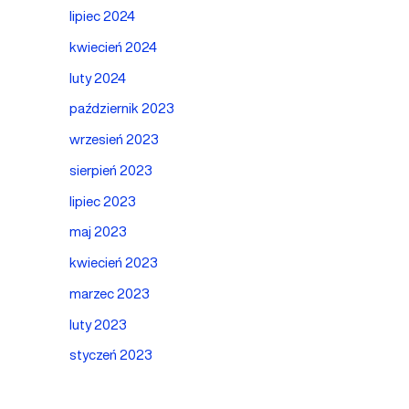
lipiec 2024
kwiecień 2024
luty 2024
październik 2023
wrzesień 2023
sierpień 2023
lipiec 2023
maj 2023
kwiecień 2023
marzec 2023
luty 2023
styczeń 2023