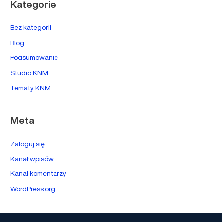
Kategorie
Bez kategorii
Blog
Podsumowanie
Studio KNM
Tematy KNM
Meta
Zaloguj się
Kanał wpisów
Kanał komentarzy
WordPress.org