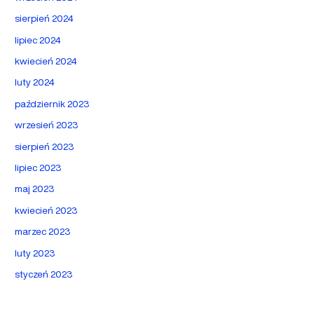
sierpień 2024
lipiec 2024
kwiecień 2024
luty 2024
październik 2023
wrzesień 2023
sierpień 2023
lipiec 2023
maj 2023
kwiecień 2023
marzec 2023
luty 2023
styczeń 2023