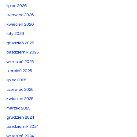
lipiec 2026
czerwiec 2026
kwiecień 2026
luty 2026
grudzień 2025
październik 2025
wrzesień 2025
sierpień 2025
lipiec 2025
czerwiec 2025
kwiecień 2025
marzec 2025
grudzień 2024
październik 2024
wrzesień 2024