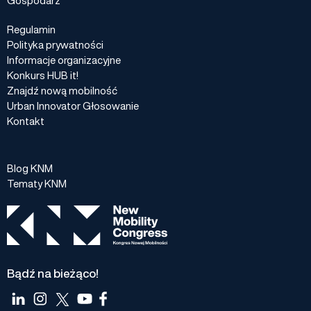
Regulamin
Polityka prywatności
Informacje organizacyjne
Konkurs HUB it!
Znajdź nową mobilność
Urban Innovator Głosowanie
Kontakt
Blog KNM
Tematy KNM
Bądź na bieżąco!