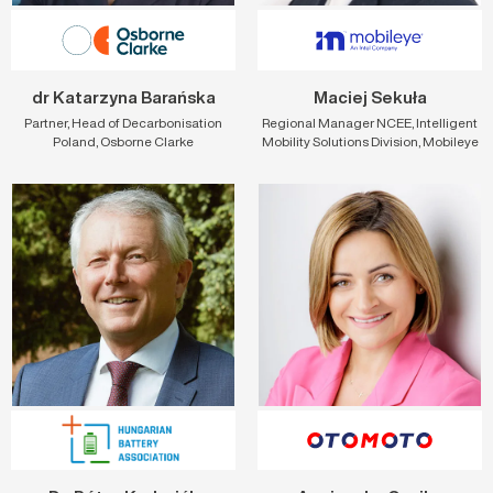
dr Katarzyna Barańska
Maciej Sekuła
Partner, Head of Decarbonisation
Regional Manager NCEE, Intelligent
Poland, Osborne Clarke
Mobility Solutions Division, Mobileye