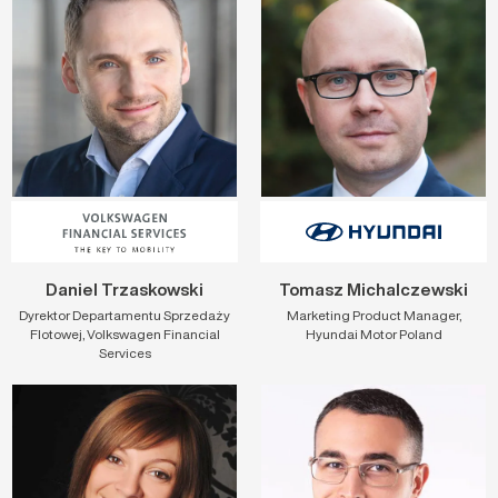
Daniel Trzaskowski
Tomasz Michalczewski
Dyrektor Departamentu Sprzedaży
Marketing Product Manager,
Flotowej, Volkswagen Financial
Hyundai Motor Poland
Services