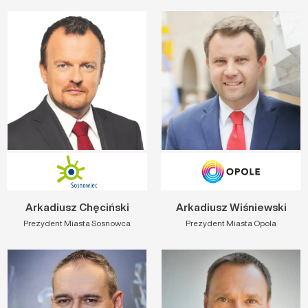
Arkadiusz Chęciński
Arkadiusz Wiśniewski
Prezydent Miasta Sosnowca
Prezydent Miasta Opola