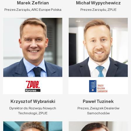
Marek Zefirian
Michał Wypychewicz
Prezes Zarządu, ARC Europe Polska
Prezes Zarządu, ZPUE
Krzysztof Wybrański
Paweł Tuzinek
Dyrektor ds. Rozwoju Nowych
Prezes, Związek Dealerów
Technologii, ZPUE
Samochodów