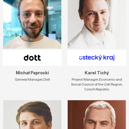
Michał Paprocki
Karel Tichý
General Manager, Dott
Project Manager, Economic and
Social Council of the Ústí Region,
Czech Republic