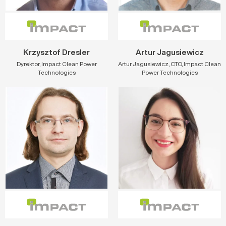
Krzysztof Dresler
Artur Jagusiewicz
Dyrektor, Impact Clean Power
Artur Jagusiewicz, CTO, Impact Clean
Technologies
Power Technologies