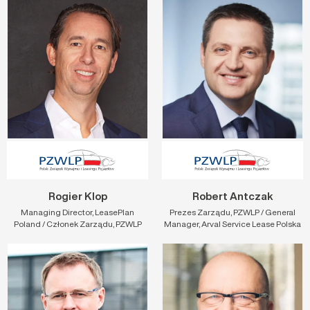
Rogier Klop
Robert Antczak
Managing Director, LeasePlan
Prezes Zarządu, PZWLP / General
Poland / Członek Zarządu, PZWLP
Manager, Arval Service Lease Polska