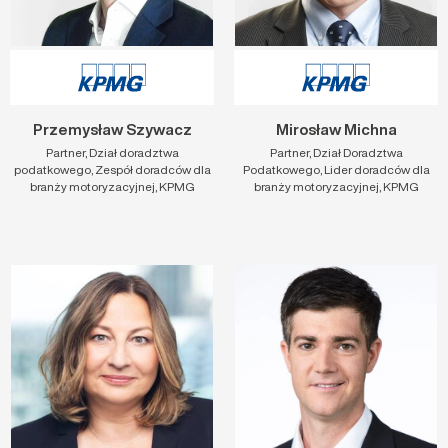
Przemysław Szywacz
Mirosław Michna
Partner, Dział doradztwa
Partner, Dział Doradztwa
podatkowego, Zespół doradców dla
Podatkowego, Lider doradców dla
branży motoryzacyjnej, KPMG
branży motoryzacyjnej, KPMG