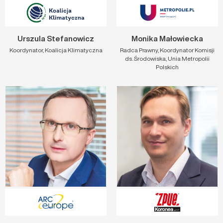
Urszula Stefanowicz
Monika Małowiecka
Koordynator, Koalicja Klimatyczna
Radca Prawny, Koordynator Komisji
ds. Środowiska, Unia Metropolii
Polskich