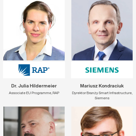
Dr. Julia Hildermeier
Mariusz Kondraciuk
Associate EU Programme, RAP
Dyrektor Branży Smart Infrastructure,
Siemens