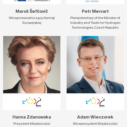
Petr Mervart
Maroš Šefčovič
Plenipotentiary of the Minister of
Wiceprzewodniczący Komisji
Industry and Trade for Hydrogen
Europejskiej
Technologies, Czech Republic
Hanna Zdanowska
Adam Wieczorek
Prezydent Miasta Łodzi
Wiceprezydent Miasta Łodzi