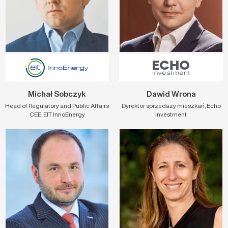
Michał Sobczyk
Dawid Wrona
Head of Regulatory and Public Affairs
Dyrektor sprzedaży mieszkań, Echo
CEE, EIT InnoEnergy
Investment