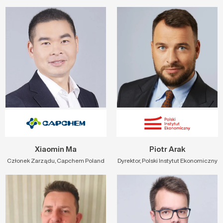
Xiaomin Ma
Piotr Arak
Członek Zarządu, Capchem Poland
Dyrektor, Polski Instytut Ekonomiczny