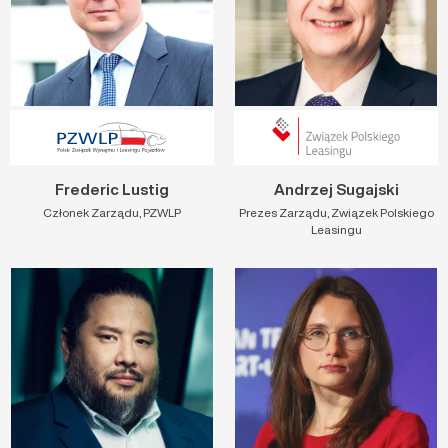
Frederic Lustig
Andrzej Sugajski
Członek Zarządu, PZWLP
Prezes Zarządu, Związek Polskiego
Leasingu