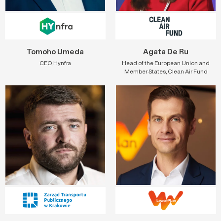
Tomoho Umeda
Agata De Ru
CEO, Hynfra
Head of the European Union and
Member States, Clean Air Fund