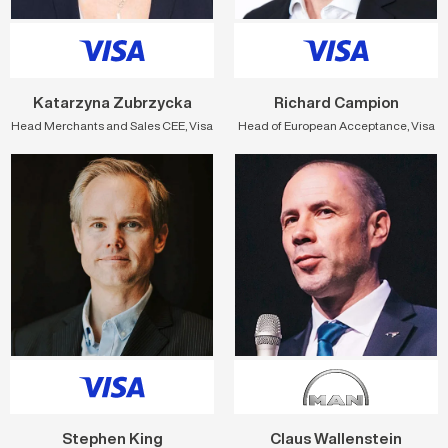
Katarzyna Zubrzycka
Richard Campion
Head Merchants and Sales CEE, Visa
Head of European Acceptance, Visa
Stephen King
Claus Wallenstein