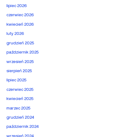
lipiec 2026
czerwiec 2026
kwiecień 2026
luty 2026
grudzień 2025
październik 2025
wrzesień 2025
sierpień 2025
lipiec 2025
czerwiec 2025
kwiecień 2025
marzec 2025
grudzień 2024
październik 2024
wrzesień 2024