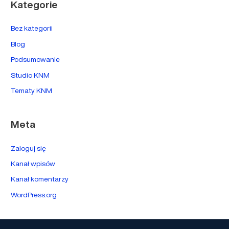
Kategorie
Bez kategorii
Blog
Podsumowanie
Studio KNM
Tematy KNM
Meta
Zaloguj się
Kanał wpisów
Kanał komentarzy
WordPress.org