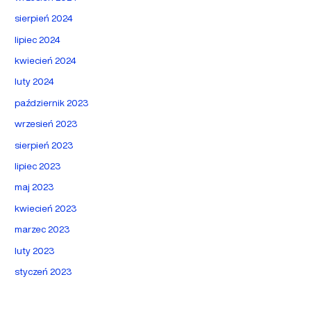
sierpień 2024
lipiec 2024
kwiecień 2024
luty 2024
październik 2023
wrzesień 2023
sierpień 2023
lipiec 2023
maj 2023
kwiecień 2023
marzec 2023
luty 2023
styczeń 2023