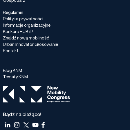
Regulamin
Polityka prywatności
Informacje organizacyjne
Konkurs HUB it!
Znajdź nową mobilność
Urban Innovator Głosowanie
Kontakt
Blog KNM
Tematy KNM
Bądź na bieżąco!