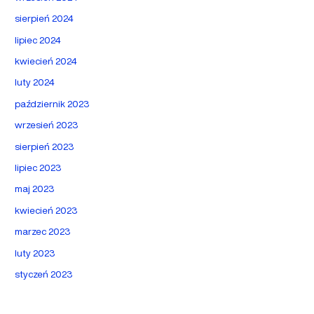
sierpień 2024
lipiec 2024
kwiecień 2024
luty 2024
październik 2023
wrzesień 2023
sierpień 2023
lipiec 2023
maj 2023
kwiecień 2023
marzec 2023
luty 2023
styczeń 2023