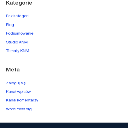
Kategorie
Bez kategorii
Blog
Podsumowanie
Studio KNM
Tematy KNM
Meta
Zaloguj się
Kanał wpisów
Kanał komentarzy
WordPress.org