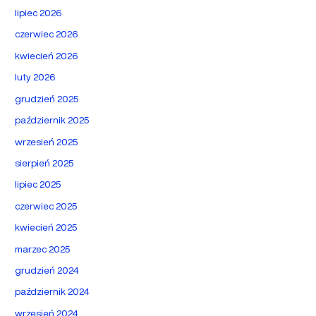
lipiec 2026
czerwiec 2026
kwiecień 2026
luty 2026
grudzień 2025
październik 2025
wrzesień 2025
sierpień 2025
lipiec 2025
czerwiec 2025
kwiecień 2025
marzec 2025
grudzień 2024
październik 2024
wrzesień 2024