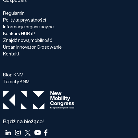
Regulamin
Polityka prywatności
Informacje organizacyjne
Konkurs HUB it!
Znajdź nową mobilność
Urban Innovator Głosowanie
Kontakt
Blog KNM
Tematy KNM
Bądź na bieżąco!