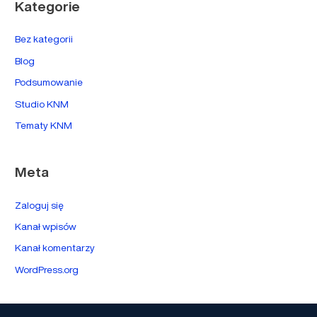
Kategorie
Bez kategorii
Blog
Podsumowanie
Studio KNM
Tematy KNM
Meta
Zaloguj się
Kanał wpisów
Kanał komentarzy
WordPress.org