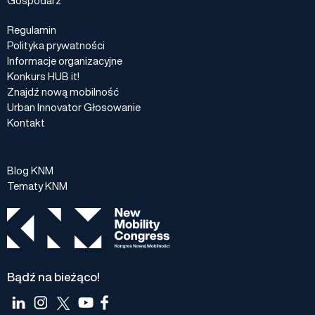
Regulamin
Polityka prywatności
Informacje organizacyjne
Konkurs HUB it!
Znajdź nową mobilność
Urban Innovator Głosowanie
Kontakt
Blog KNM
Tematy KNM
Bądź na bieżąco!