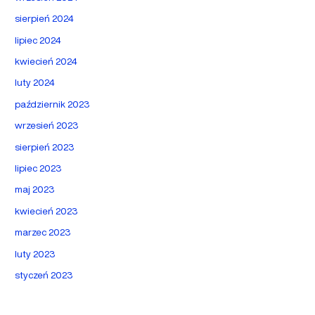
sierpień 2024
lipiec 2024
kwiecień 2024
luty 2024
październik 2023
wrzesień 2023
sierpień 2023
lipiec 2023
maj 2023
kwiecień 2023
marzec 2023
luty 2023
styczeń 2023