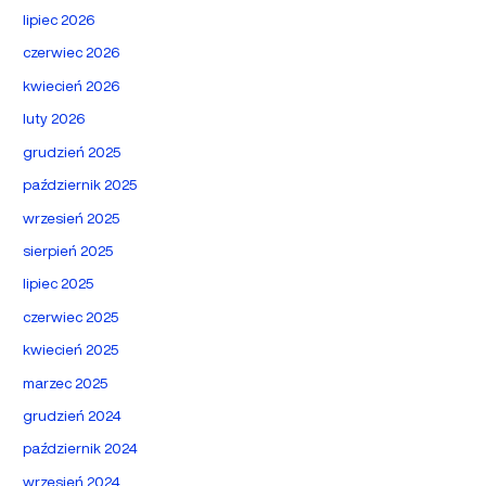
lipiec 2026
czerwiec 2026
kwiecień 2026
luty 2026
grudzień 2025
październik 2025
wrzesień 2025
sierpień 2025
lipiec 2025
czerwiec 2025
kwiecień 2025
marzec 2025
grudzień 2024
październik 2024
wrzesień 2024