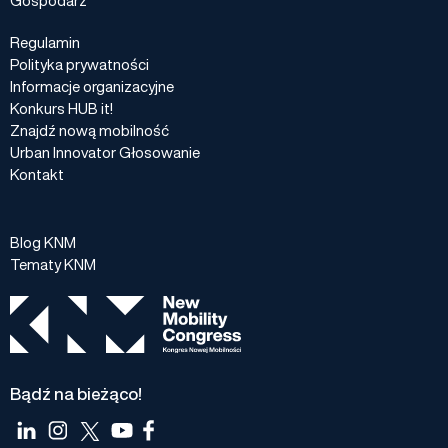
Regulamin
Polityka prywatności
Informacje organizacyjne
Konkurs HUB it!
Znajdź nową mobilność
Urban Innovator Głosowanie
Kontakt
Blog KNM
Tematy KNM
Bądź na bieżąco!