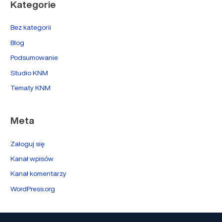
Kategorie
Bez kategorii
Blog
Podsumowanie
Studio KNM
Tematy KNM
Meta
Zaloguj się
Kanał wpisów
Kanał komentarzy
WordPress.org