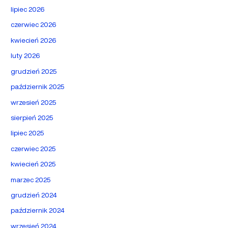
lipiec 2026
czerwiec 2026
kwiecień 2026
luty 2026
grudzień 2025
październik 2025
wrzesień 2025
sierpień 2025
lipiec 2025
czerwiec 2025
kwiecień 2025
marzec 2025
grudzień 2024
październik 2024
wrzesień 2024