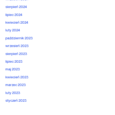
sierpień 2024
lipiec 2024
kwiecień 2024
luty 2024
październik 2023
wrzesień 2023
sierpień 2023
lipiec 2023
maj 2023
kwiecień 2023
marzec 2023
luty 2023
styczeń 2023