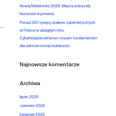
Nowej Mobilności 2026. Miasta wskazały
kluczowe wyzwania
Ponad 260 tysięcy ataków cybernetycznych
→
w Polsce w ubiegłym roku.
Cyberbezpieczeństwo nowym fundamentem
dla sektora nowej mobilności
Najnowsze komentarze
Archiwa
lipiec 2026
czerwiec 2026
kwiecień 2026