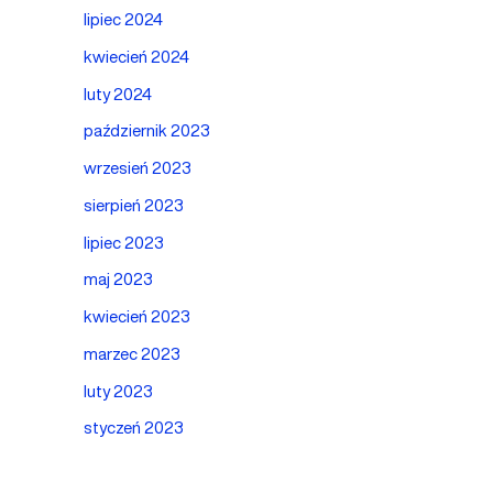
lipiec 2024
kwiecień 2024
luty 2024
październik 2023
wrzesień 2023
sierpień 2023
lipiec 2023
maj 2023
kwiecień 2023
marzec 2023
luty 2023
styczeń 2023