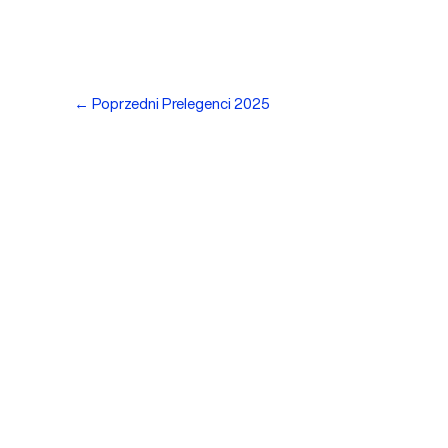
←
Poprzedni Prelegenci 2025