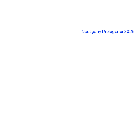
Następny Prelegenci 2025