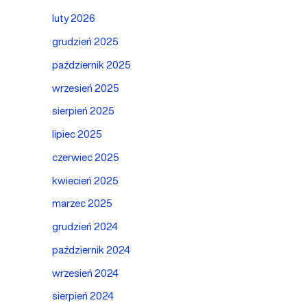
luty 2026
grudzień 2025
październik 2025
wrzesień 2025
sierpień 2025
lipiec 2025
czerwiec 2025
kwiecień 2025
marzec 2025
grudzień 2024
październik 2024
wrzesień 2024
sierpień 2024