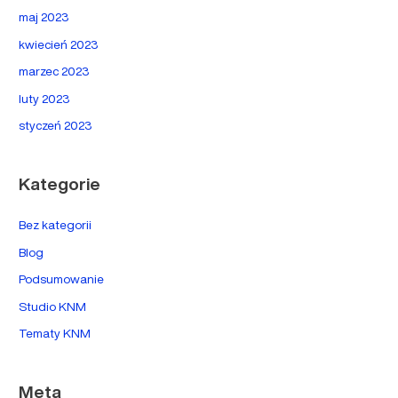
maj 2023
kwiecień 2023
marzec 2023
luty 2023
styczeń 2023
Kategorie
Bez kategorii
Blog
Podsumowanie
Studio KNM
Tematy KNM
Meta