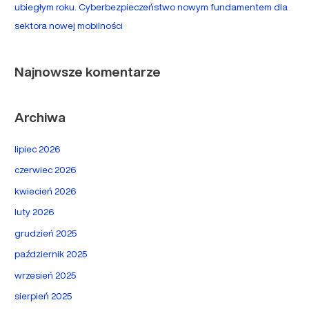
ubiegłym roku. Cyberbezpieczeństwo nowym fundamentem dla
sektora nowej mobilności
Najnowsze komentarze
Archiwa
lipiec 2026
czerwiec 2026
kwiecień 2026
luty 2026
grudzień 2025
październik 2025
wrzesień 2025
sierpień 2025