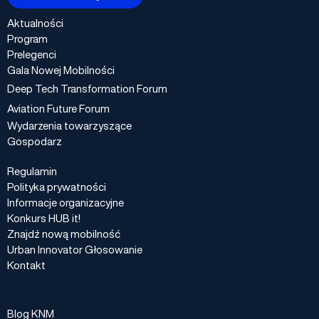
Aktualności
Program
Prelegenci
Gala Nowej Mobilności
Deep Tech Transformation Forum
Aviation Future Forum
Wydarzenia towarzyszące
Gospodarz
Regulamin
Polityka prywatności
Informacje organizacyjne
Konkurs HUB it!
Znajdź nową mobilność
Urban Innovator Głosowanie
Kontakt
Blog KNM