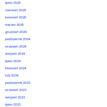
lipiec 2025
czerwiec 2025
kwiecień 2025
marzec 2025
grudzień 2024
październik 2024
wrzesień 2024
sierpień 2024
lipiec 2024
kwiecień 2024
luty 2024
październik 2023
wrzesień 2023
sierpień 2023
lipiec 2023